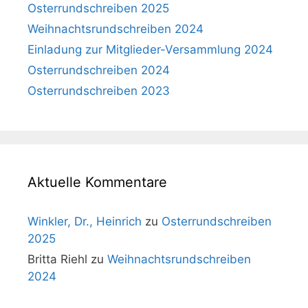
Osterrundschreiben 2025
Weihnachtsrundschreiben 2024
Einladung zur Mitglieder-Versammlung 2024
Osterrundschreiben 2024
Osterrundschreiben 2023
Aktuelle Kommentare
Winkler, Dr., Heinrich
zu
Osterrundschreiben
2025
Britta Riehl
zu
Weihnachtsrundschreiben
2024