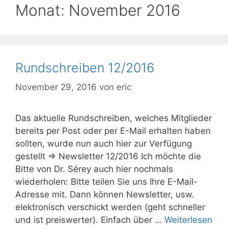
Monat:
November 2016
Rundschreiben 12/2016
November 29, 2016
von
eric
Das aktuelle Rundschreiben, welches Mitglieder
bereits per Post oder per E-Mail erhalten haben
sollten, wurde nun auch hier zur Verfügung
gestellt => Newsletter 12/2016 Ich möchte die
Bitte von Dr. Sérey auch hier nochmals
wiederholen: Bitte teilen Sie uns Ihre E-Mail-
Adresse mit. Dann können Newsletter, usw.
elektronisch verschickt werden (geht schneller
und ist preiswerter). Einfach über …
Weiterlesen