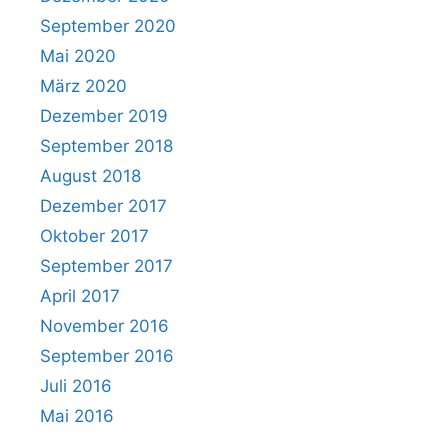
September 2020
Mai 2020
März 2020
Dezember 2019
September 2018
August 2018
Dezember 2017
Oktober 2017
September 2017
April 2017
November 2016
September 2016
Juli 2016
Mai 2016