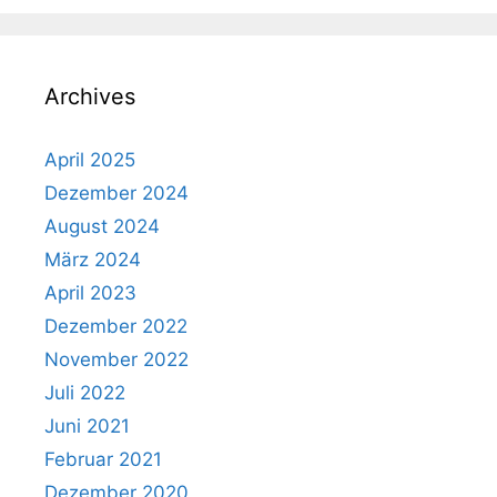
Archives
April 2025
Dezember 2024
August 2024
März 2024
April 2023
Dezember 2022
November 2022
Juli 2022
Juni 2021
Februar 2021
Dezember 2020