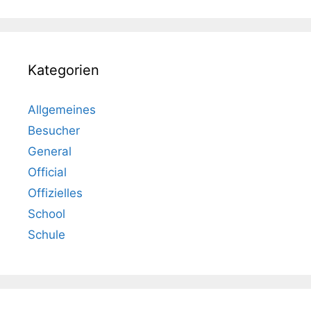
Kategorien
Allgemeines
Besucher
General
Official
Offizielles
School
Schule