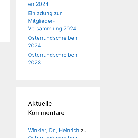
en 2024
Einladung zur
Mitglieder-
Versammlung 2024
Osterrundschreiben
2024
Osterrundschreiben
2023
Aktuelle
Kommentare
Winkler, Dr., Heinrich
zu
Osterrundschreiben