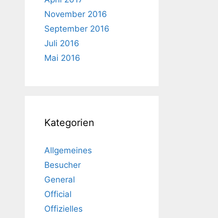
November 2016
September 2016
Juli 2016
Mai 2016
Kategorien
Allgemeines
Besucher
General
Official
Offizielles