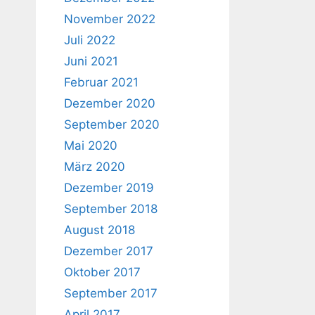
November 2022
Juli 2022
Juni 2021
Februar 2021
Dezember 2020
September 2020
Mai 2020
März 2020
Dezember 2019
September 2018
August 2018
Dezember 2017
Oktober 2017
September 2017
April 2017