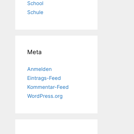
School
Schule
Meta
Anmelden
Eintrags-Feed
Kommentar-Feed
WordPress.org