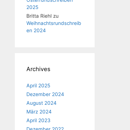
2025
Britta Riehl
zu
Weihnachtsrundschreib
en 2024
Archives
April 2025
Dezember 2024
August 2024
März 2024
April 2023
Dezember 2022