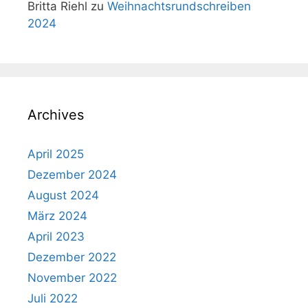
Britta Riehl
zu
Weihnachtsrundschreiben
2024
Archives
April 2025
Dezember 2024
August 2024
März 2024
April 2023
Dezember 2022
November 2022
Juli 2022