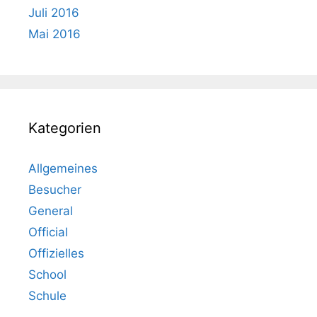
Juli 2016
Mai 2016
Kategorien
Allgemeines
Besucher
General
Official
Offizielles
School
Schule