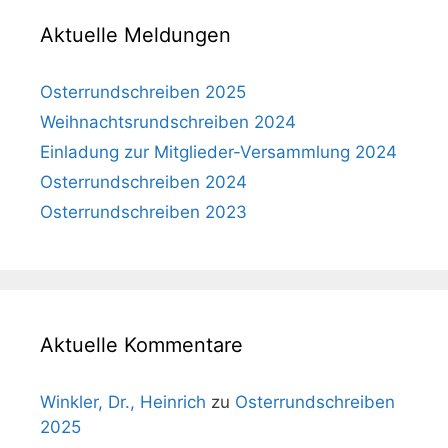
Aktuelle Meldungen
Osterrundschreiben 2025
Weihnachtsrundschreiben 2024
Einladung zur Mitglieder-Versammlung 2024
Osterrundschreiben 2024
Osterrundschreiben 2023
Aktuelle Kommentare
Winkler, Dr., Heinrich
zu
Osterrundschreiben
2025