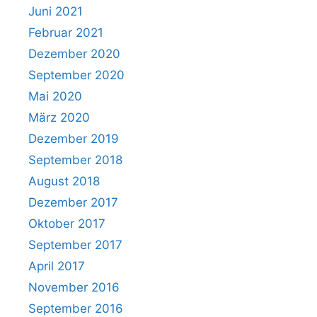
Juni 2021
Februar 2021
Dezember 2020
September 2020
Mai 2020
März 2020
Dezember 2019
September 2018
August 2018
Dezember 2017
Oktober 2017
September 2017
April 2017
November 2016
September 2016