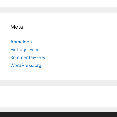
Meta
Anmelden
Eintrags-Feed
Kommentar-Feed
WordPress.org