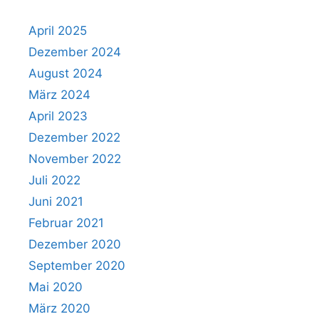
April 2025
Dezember 2024
August 2024
März 2024
April 2023
Dezember 2022
November 2022
Juli 2022
Juni 2021
Februar 2021
Dezember 2020
September 2020
Mai 2020
März 2020