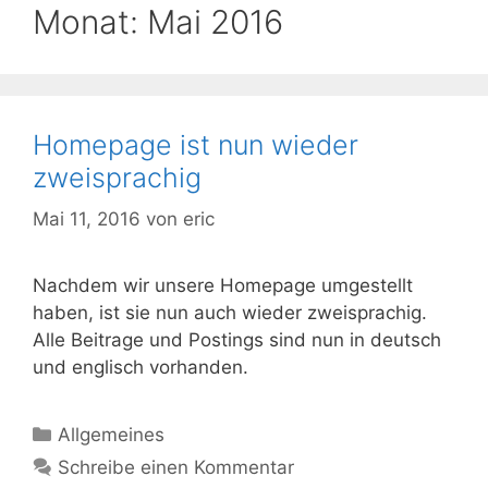
Monat:
Mai 2016
Homepage ist nun wieder
zweisprachig
Mai 11, 2016
von
eric
Nachdem wir unsere Homepage umgestellt
haben, ist sie nun auch wieder zweisprachig.
Alle Beitrage und Postings sind nun in deutsch
und englisch vorhanden.
Kategorien
Allgemeines
Schreibe einen Kommentar