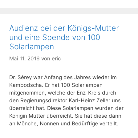
Audienz bei der Königs-Mutter
und eine Spende von 100
Solarlampen
Mai 11, 2016
von
eric
Dr. Sérey war Anfang des Jahres wieder im
Kambodscha. Er hat 100 Solarlampen
mitgenommen, welche der Enz-Kreis durch
den Regierungsdirektor Karl-Heinz Zeller uns
überreicht hat. Diese Solarlampen wurden der
Königin Mutter überreicht. Sie hat diese dann
an Mönche, Nonnen und Bedürftige verteilt.