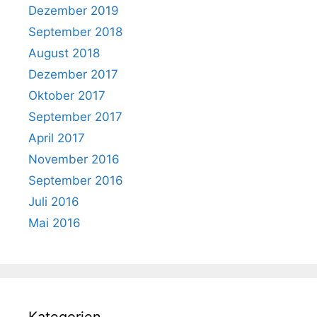
Dezember 2019
September 2018
August 2018
Dezember 2017
Oktober 2017
September 2017
April 2017
November 2016
September 2016
Juli 2016
Mai 2016
Kategorien