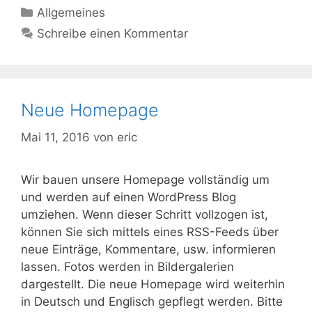
Kategorien
Allgemeines
Schreibe einen Kommentar
Neue Homepage
Mai 11, 2016
von
eric
Wir bauen unsere Homepage vollständig um
und werden auf einen WordPress Blog
umziehen. Wenn dieser Schritt vollzogen ist,
können Sie sich mittels eines RSS-Feeds über
neue Einträge, Kommentare, usw. informieren
lassen. Fotos werden in Bildergalerien
dargestellt. Die neue Homepage wird weiterhin
in Deutsch und Englisch gepflegt werden. Bitte