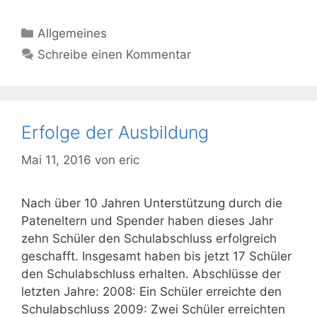
Kategorien
Allgemeines
Schreibe einen Kommentar
Erfolge der Ausbildung
Mai 11, 2016
von
eric
Nach über 10 Jahren Unterstützung durch die
Pateneltern und Spender haben dieses Jahr
zehn Schüler den Schulabschluss erfolgreich
geschafft. Insgesamt haben bis jetzt 17 Schüler
den Schulabschluss erhalten. Abschlüsse der
letzten Jahre: 2008: Ein Schüler erreichte den
Schulabschluss 2009: Zwei Schüler erreichten