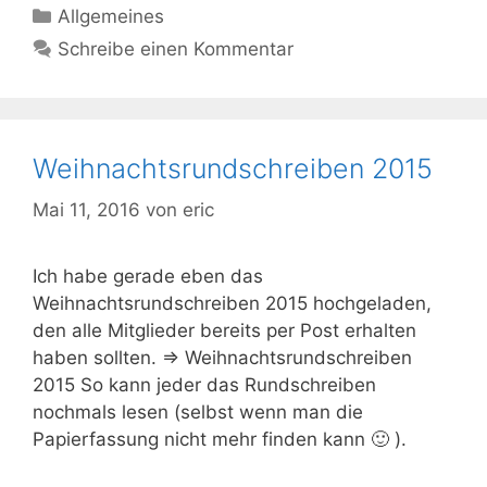
Kategorien
Allgemeines
Schreibe einen Kommentar
Weihnachtsrundschreiben 2015
Mai 11, 2016
von
eric
Ich habe gerade eben das
Weihnachtsrundschreiben 2015 hochgeladen,
den alle Mitglieder bereits per Post erhalten
haben sollten. => Weihnachtsrundschreiben
2015 So kann jeder das Rundschreiben
nochmals lesen (selbst wenn man die
Papierfassung nicht mehr finden kann 🙂 ).