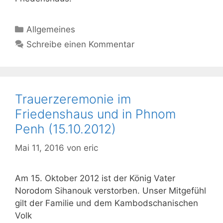
Kategorien
Allgemeines
Schreibe einen Kommentar
Trauerzeremonie im
Friedenshaus und in Phnom
Penh (15.10.2012)
Mai 11, 2016
von
eric
Am 15. Oktober 2012 ist der König Vater
Norodom Sihanouk verstorben. Unser Mitgefühl
gilt der Familie und dem Kambodschanischen
Volk