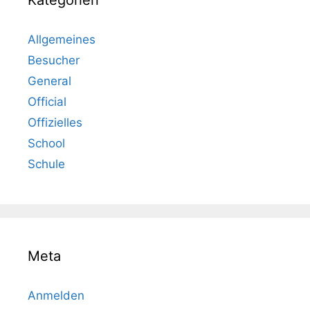
Allgemeines
Besucher
General
Official
Offizielles
School
Schule
Meta
Anmelden