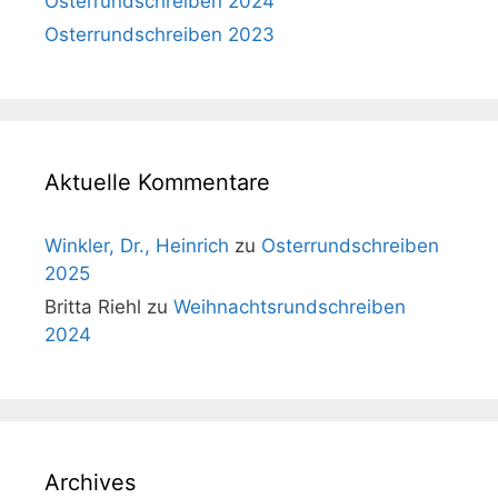
Osterrundschreiben 2024
Osterrundschreiben 2023
Aktuelle Kommentare
Winkler, Dr., Heinrich
zu
Osterrundschreiben
2025
Britta Riehl
zu
Weihnachtsrundschreiben
2024
Archives