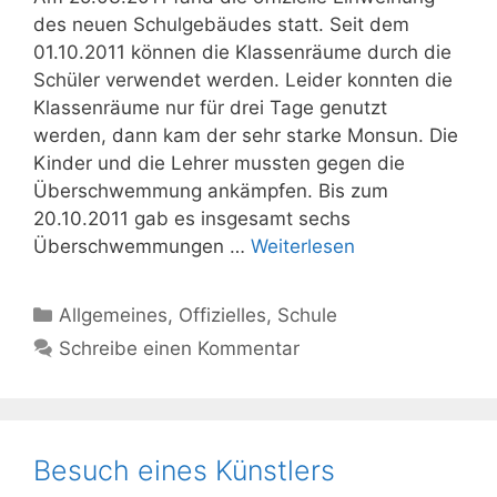
des neuen Schulgebäudes statt. Seit dem
01.10.2011 können die Klassenräume durch die
Schüler verwendet werden. Leider konnten die
Klassenräume nur für drei Tage genutzt
werden, dann kam der sehr starke Monsun. Die
Kinder und die Lehrer mussten gegen die
Überschwemmung ankämpfen. Bis zum
20.10.2011 gab es insgesamt sechs
Überschwemmungen …
Weiterlesen
Kategorien
Allgemeines
,
Offizielles
,
Schule
Schreibe einen Kommentar
Besuch eines Künstlers