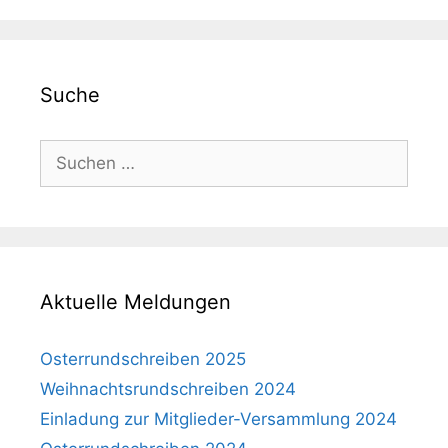
Suche
Suche
nach:
Aktuelle Meldungen
Osterrundschreiben 2025
Weihnachtsrundschreiben 2024
Einladung zur Mitglieder-Versammlung 2024