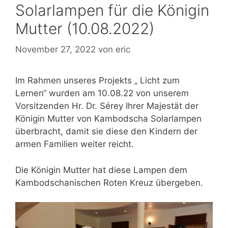
Solarlampen für die Königin
Mutter (10.08.2022)
November 27, 2022
von
eric
Im Rahmen unseres Projekts „ Licht zum
Lernen“ wurden am 10.08.22 von unserem
Vorsitzenden Hr. Dr. Sérey Ihrer Majestät der
Königin Mutter von Kambodscha Solarlampen
überbracht, damit sie diese den Kindern der
armen Familien weiter reicht.
Die Königin Mutter hat diese Lampen dem
Kambodschanischen Roten Kreuz übergeben.