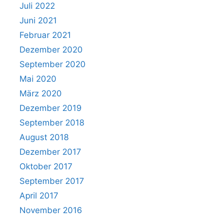
Juli 2022
Juni 2021
Februar 2021
Dezember 2020
September 2020
Mai 2020
März 2020
Dezember 2019
September 2018
August 2018
Dezember 2017
Oktober 2017
September 2017
April 2017
November 2016