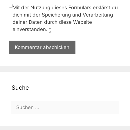
Mit der Nutzung dieses Formulars erklärst du
dich mit der Speicherung und Verarbeitung
deiner Daten durch diese Website
einverstanden.
*
Suche
Suche
nach: