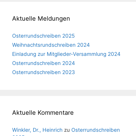
Aktuelle Meldungen
Osterrundschreiben 2025
Weihnachtsrundschreiben 2024
Einladung zur Mitglieder-Versammlung 2024
Osterrundschreiben 2024
Osterrundschreiben 2023
Aktuelle Kommentare
Winkler, Dr., Heinrich
zu
Osterrundschreiben