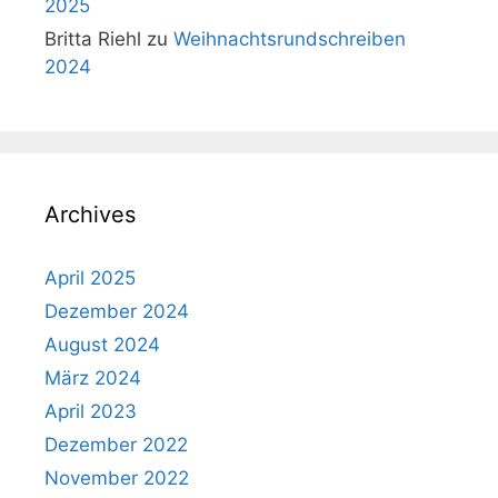
2025
Britta Riehl
zu
Weihnachtsrundschreiben
2024
Archives
April 2025
Dezember 2024
August 2024
März 2024
April 2023
Dezember 2022
November 2022