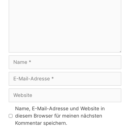
Name
E-
Mail-
Adresse
Website
Name, E-Mail-Adresse und Website in
diesem Browser für meinen nächsten
Kommentar speichern.