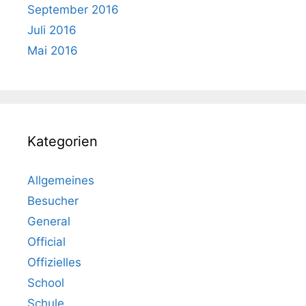
September 2016
Juli 2016
Mai 2016
Kategorien
Allgemeines
Besucher
General
Official
Offizielles
School
Schule