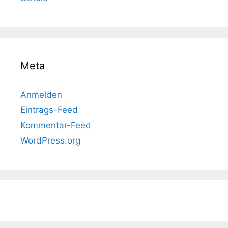
Meta
Anmelden
Eintrags-Feed
Kommentar-Feed
WordPress.org